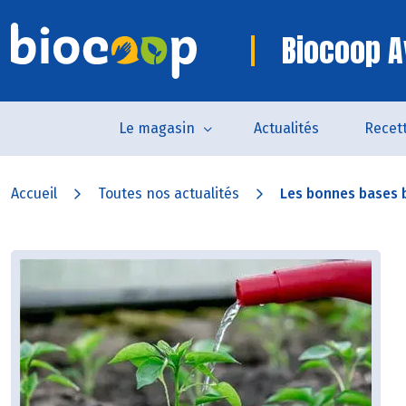
Biocoop A
Le magasin
Actualités
Recet
Accueil
Toutes nos actualités
Les bonnes bases 