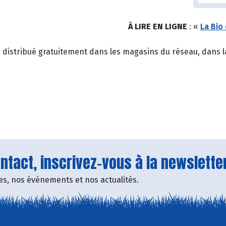
À LIRE EN LIGNE
: «
La Bio
, distribué gratuitement dans les magasins du réseau, dans la
tact, inscrivez-vous à la newsletter
fres, nos événements et nos actualités.