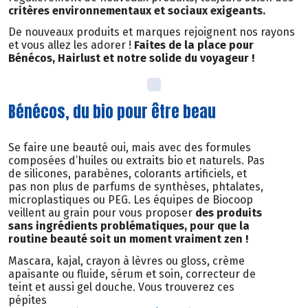
critères environnementaux et sociaux exigeants.
De nouveaux produits et marques rejoignent nos rayons
et vous allez les adorer !
Faites de la place pour
Bénécos, Hairlust et notre solide du voyageur !
Bénécos, du bio pour être beau
Se faire une beauté oui, mais avec des formules
composées d’huiles ou extraits bio et naturels. Pas
de silicones, parabènes, colorants artificiels, et
pas non plus de parfums de synthèses, phtalates,
microplastiques ou PEG. Les équipes de Biocoop
veillent au grain pour vous proposer
des produits
sans ingrédients problématiques, pour que la
routine beauté soit un moment vraiment zen !
Mascara, kajal, crayon à lèvres ou gloss, crème
apaisante ou fluide, sérum et soin, correcteur de
teint et aussi gel douche. Vous trouverez ces
pépites