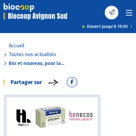
Biocoop Avignon Sud
Ouvert jusqu'à 19:30
Accueil
Toutes nos actualités
Bio et nouveau, pour la...
Partager sur