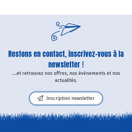
Restons en contact, inscrivez-vous à la
newsletter !
....et retrouvez nos offres, nos événements et nos
actualités.
Inscription newsletter