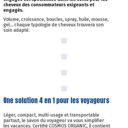
cheveux des consommateurs exigeants et
engagés.
Volume, croissance, boucles, spray, huile, mousse,
gel… chaque typologie de cheveux trouvera son
soin adapté.
Une solution 4 en 1 pour les voyageurs
Léger, compact, multi-usage et transportable
partout, le savon du voyageur va vous simplifier
les vacances. Certifié COSMOS ORGANIC, il contient