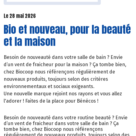
Le 28 mai 2026
Bio et nouveau, pour la beauté
et la maison
Besoin de nouveauté dans votre salle de bain ? Envie
d’un vent de fraicheur pour la maison ? Ça tombe bien,
chez Biocoop nous référençons régulièrement de
nouveaux produits, toujours selon des critères
environnementaux et sociaux exigeants.
Une nouvelle marque rejoint nos rayons et vous allez
l'adorer ! Faites de la place pour Bénécos !
Besoin de nouveauté dans votre routine beauté ? Envie
d’un vent de fraicheur dans votre salle de bain ? Ça
tombe bien, chez Biocoop nous référençons
régulièrement de nouveaux produits, toujours selon des