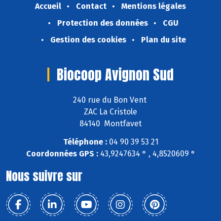
Accueil
Contact
Mentions légales
Protection des données
CGU
Gestion des cookies
Plan du site
Biocoop Avignon Sud
240 rue du Bon Vent
ZAC La Cristole
84140 Montfavet
Téléphone :
04 90 39 53 21
Coordonnées GPS :
43,9247634 ° , 4,8520609 °
Nous suivre sur