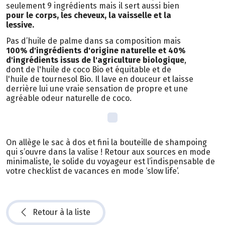
seulement 9 ingrédients mais il sert aussi bien
pour le corps, les cheveux, la vaisselle et la
lessive.
Pas d’huile de palme dans sa composition mais
100% d'ingrédients d'origine naturelle et 40%
d'ingrédients issus de l'agriculture biologique
,
dont de l'huile de coco Bio et équitable et de
l'huile de tournesol Bio. Il lave en douceur et laisse
derrière lui une vraie sensation de propre et une
agréable odeur naturelle de coco.
On allège le sac à dos et fini la bouteille de shampoing
qui s’ouvre dans la valise ! Retour aux sources en mode
minimaliste, le solide du voyageur est l’indispensable de
votre checklist de vacances en mode ‘slow life’.
Retour à la liste