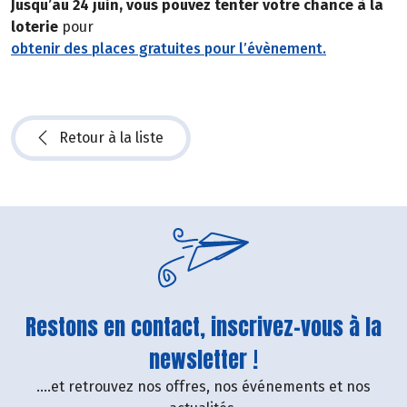
Jusqu’au 24 juin, vous pouvez tenter votre chance à la
loterie
pour
obtenir des places gratuites pour l’évènement.
Retour à la liste
Restons en contact, inscrivez-vous à la
newsletter !
....et retrouvez nos offres, nos événements et nos