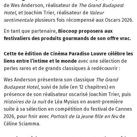
de Wes Anderson, réalisateur de
The Grand Budapest
Hotel
, et Joachim Trier, réalisateur de
Valeur
sentimentale
plusieurs fois récompensé aux Oscars 2026.
En tant que partenaire,
Biocoop proposera aux
festivaliers des produits gourmands de son offre vrac.
Cette 6e édition de Cinéma Paradiso Louvre célèbre les
liens entre l’intime et le monde
avec une sélection de
perles rares et de grands classiques à redécouvrir :
Wes Anderson présentera son classique
The Grand
Budapest Hotel
, suivi de Julie (en 12 chapitres) en
présence de son réalisateur oscarisé Joachim Trier, puis
Histoires de la nuit
de Léa Mysius en avant-première
suite à sa sélection en compétition du festival de Cannes
2026, pour finir avec
Portrait de la jeune fille en feu
de
Céline Sciamma.