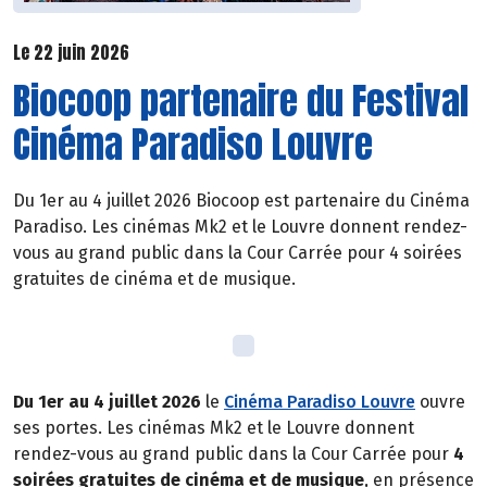
Le 22 juin 2026
Biocoop partenaire du Festival
Cinéma Paradiso Louvre
Du 1er au 4 juillet 2026 Biocoop est partenaire du Cinéma
Paradiso. Les cinémas Mk2 et le Louvre donnent rendez-
vous au grand public dans la Cour Carrée pour 4 soirées
gratuites de cinéma et de musique.
Du 1er au 4 juillet 2026
le
Cinéma Paradiso Louvre
ouvre
ses portes. Les cinémas Mk2 et le Louvre donnent
rendez-vous au grand public dans la Cour Carrée pour
4
soirées gratuites de cinéma et de musique
, en présence