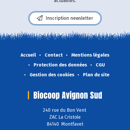
actualités.
Inscription newsletter
Accueil
Contact
Mentions légales
Protection des données
CGU
Gestion des cookies
Plan du site
Biocoop Avignon Sud
240 rue du Bon Vent
ZAC La Cristole
84140 Montfavet