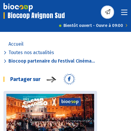
Biocoop Avignon Sud
Bientôt ouvert - Ouvre à 09:00
Accueil
Toutes nos actualités
Biocoop partenaire du Festival Cinéma...
Partager sur