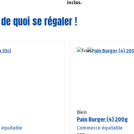
inclus.
 de quoi se régaler !
Bien
Pain Burger (4) 200g
équitable
Commerce équitable