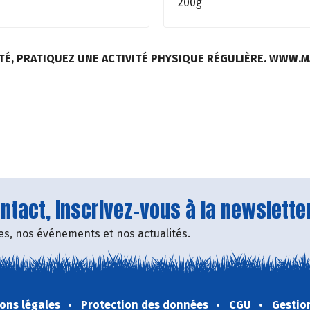
200g
TÉ, PRATIQUEZ UNE ACTIVITÉ PHYSIQUE RÉGULIÈRE. WWW.
tact, inscrivez-vous à la newsletter
fres, nos événements et nos actualités.
ons légales
Protection des données
CGU
Gestio