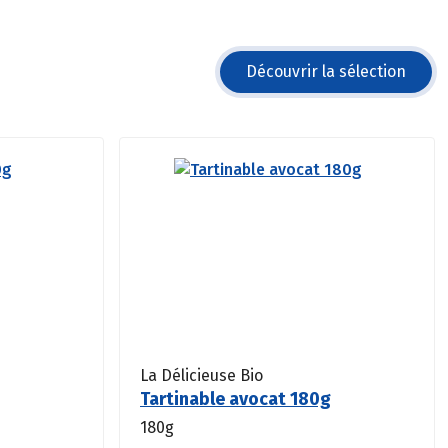
Découvrir la sélection
La Délicieuse Bio
Tartinable avocat 180g
180g