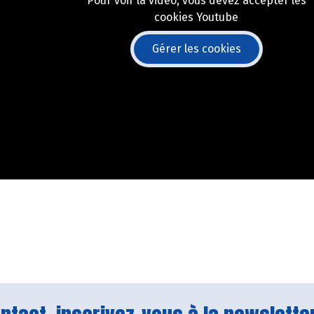
Pour voir la vidéo, vous devez accepter les
cookies Youtube
Gérer les cookies