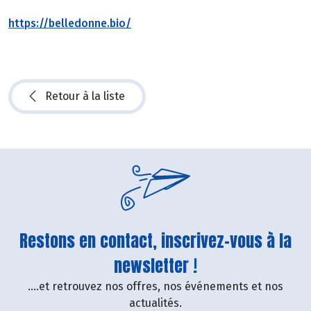
https://belledonne.bio/
Retour à la liste
Restons en contact, inscrivez-vous à la
newsletter !
....et retrouvez nos offres, nos événements et nos
actualités.