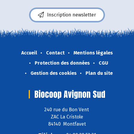
Inscription newsletter
Accueil
Contact
Mentions légales
Protection des données
CGU
Gestion des cookies
Plan du site
Biocoop Avignon Sud
240 rue du Bon Vent
ZAC La Cristole
84140 Montfavet