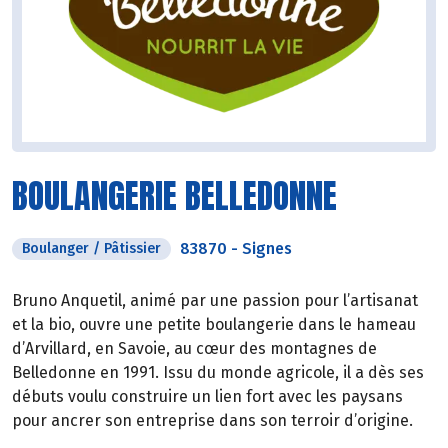
BOULANGERIE BELLEDONNE
83870
-
Signes
Boulanger / Pâtissier
Bruno Anquetil, animé par une passion pour l’artisanat
et la bio, ouvre une petite boulangerie dans le hameau
d’Arvillard, en Savoie, au cœur des montagnes de
Belledonne en 1991. Issu du monde agricole, il a dès ses
débuts voulu construire un lien fort avec les paysans
pour ancrer son entreprise dans son terroir d’origine.