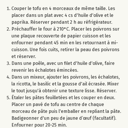
Couper le tofu en 4 morceaux de même taille. Les
placer dans un plat avec 4 cs d'huile d'olive et le
paprika. Réserver pendant 2 h au réfrigérateur.
Préchauffer le four à 210°C. Placer les poivrons sur
une plaque recouverte de papier cuisson et les
enfourner pendant 45 min en les retournant à mi-
cuisson. Une fois cuits, retirer la peau des poivrons
et réserver.
Dans une poêle, avec un filet d'huile d'olive, faire
revenir les échalotes émincées.
Dans un mixeur, ajouter les poivrons, les échalotes,
la ricotta, le basilic et la gousse d'ail écrasée. Mixer
le tout jusqu'à obtenir une texture lisse. Réserver.
Étaler les pâtes feuilletées et les couper en deux.
Placer un pavé de tofu au centre de chaque
morceau de pâte puis l'emballer en repliant la pâte.
Badigeonner d'un peu de jaune d’œuf (facultatif).
Enfourner pour 20-25 min.