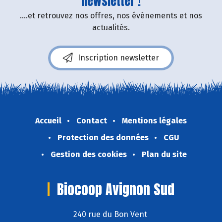
newsletter !
....et retrouvez nos offres, nos événements et nos
actualités.
Inscription newsletter
Accueil
Contact
Mentions légales
Protection des données
CGU
Gestion des cookies
Plan du site
Biocoop Avignon Sud
240 rue du Bon Vent