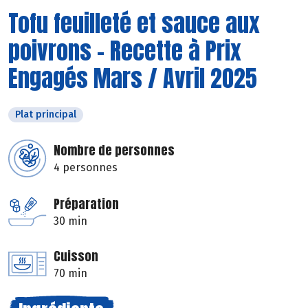
Tofu feuilleté et sauce aux
poivrons - Recette à Prix
Engagés Mars / Avril 2025
Plat principal
Nombre de personnes
4 personnes
Préparation
30 min
Cuisson
70 min