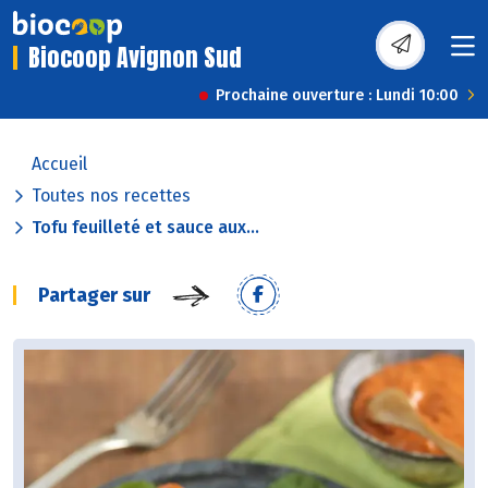
Biocoop Avignon Sud
Prochaine ouverture : Lundi 10:00
Accueil
Toutes nos recettes
Tofu feuilleté et sauce aux...
Partager sur