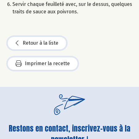
Servir chaque feuilleté avec, sur le dessus, quelques
traits de sauce aux poivrons.
Retour à la liste
Imprimer la recette
Restons en contact, inscrivez-vous à la