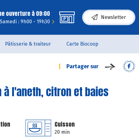
ne ouverture à 09:00
Newsletter
Samedi : 9h00 - 19h30
Pâtisserie & traiteur
Carte Biocoop
Partager sur
à l'aneth, citron et baies
tion
Cuisson
20 min