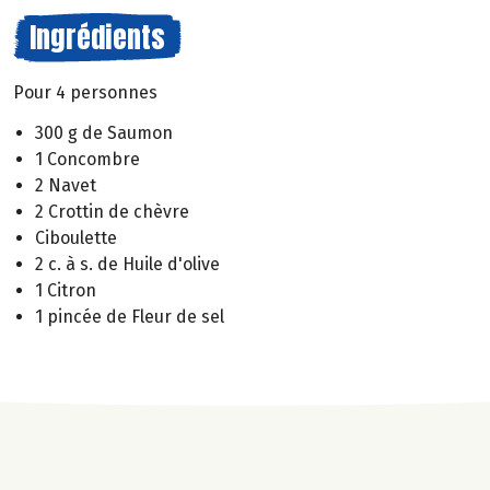
Ingrédients
Pour 4 personnes
300 g de Saumon
1 Concombre
2 Navet
2 Crottin de chèvre
Ciboulette
2 c. à s. de Huile d'olive
1 Citron
1 pincée de Fleur de sel