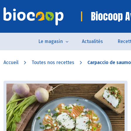
Biocoop A
Le magasin
Actualités
Recet
Accueil
Toutes nos recettes
Carpaccio de saumon