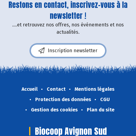
Restons en contact, inscrivez-vous à la
newsletter !
....et retrouvez nos offres, nos événements et nos
actualités.
Inscription newsletter
Accueil
Contact
Mentions légales
Protection des données
CGU
Gestion des cookies
Plan du site
Biocoop Avignon Sud