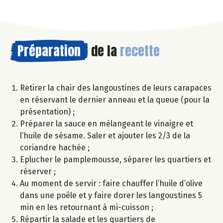
Préparation
de la
recette
Retirer la chair des langoustines de leurs carapaces
en réservant le dernier anneau et la queue (pour la
présentation) ;
Préparer la sauce en mélangeant le vinaigre et
l’huile de sésame. Saler et ajouter les 2/3 de la
coriandre hachée ;
Eplucher le pamplemousse, séparer les quartiers et
réserver ;
Au moment de servir : faire chauffer l’huile d’olive
dans une poêle et y faire dorer les langoustines 5
min en les retournant à mi-cuisson ;
Répartir la salade et les quartiers de