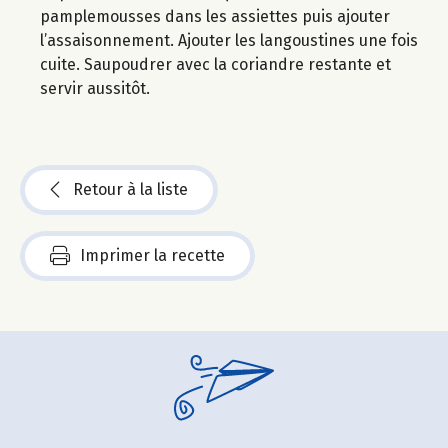
pamplemousses dans les assiettes puis ajouter
l’assaisonnement. Ajouter les langoustines une fois
cuite. Saupoudrer avec la coriandre restante et
servir aussitôt.
Retour à la liste
Imprimer la recette