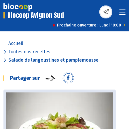
Biocoop Avignon Sud
Prochaine ouverture : Lundi 10:00
Accueil
Toutes nos recettes
Salade de langoustines et pamplemousse
Partager sur