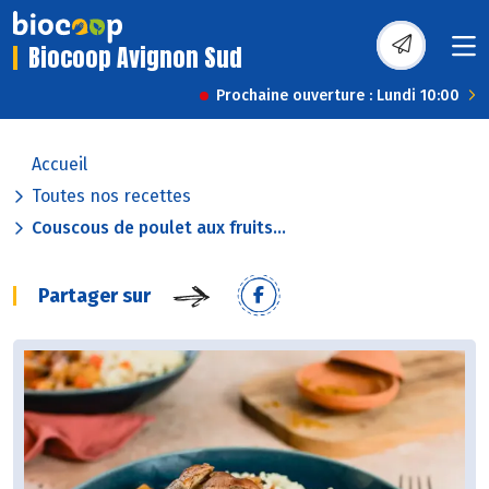
Biocoop Avignon Sud
Prochaine ouverture : Lundi 10:00
Accueil
Toutes nos recettes
Couscous de poulet aux fruits...
Partager sur