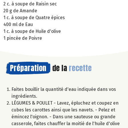
2 c. à soupe de Raisin sec
20 g de Amande
1 c. à soupe de Quatre épices
400 ml de Eau
1 c. à soupe de Huile d'olive
1 pincée de Poivre
Préparation
de la
recette
Faites bouillir la quantité d'eau indiquée dans vos
ingrédients.
LÉGUMES & POULET - Lavez, épluchez et coupez en
cubes les carottes ainsi que les navets. - Pelez et
émincez l'oignon. - Dans une sauteuse ou grande
casserole, faites chauffer la moitié de l'huile d'olive