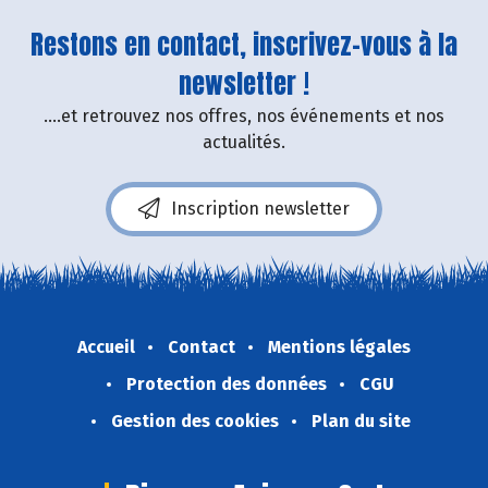
Restons en contact, inscrivez-vous à la
newsletter !
....et retrouvez nos offres, nos événements et nos
actualités.
Inscription newsletter
Accueil
Contact
Mentions légales
Protection des données
CGU
Gestion des cookies
Plan du site