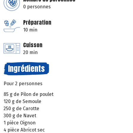
0 personnes
Préparation
10 min
Cuisson
20 min
Ingrédients
Pour 2 personnes
85 g de Pilon de poulet
120 g de Semoule
250 g de Carotte
300 g de Navet
1 pièce Oignon
4 pièce Abricot sec