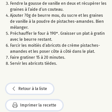
Fendre la gousse de vanille en deux et récupérer les
graines à l’aide d’un couteau.
Ajouter 70g de beurre mou, du sucre et les graines
de vanille à la poudre de pistaches-amandes. Bien
mélanger.
Préchauffer le four à 190°. Graisser un plat à gratin
avec le beurre restant.
Farcir les moitiés d’abricots de crème pistaches-
amandes et les poser côte à côté dans le plat.
Faire gratiner 15 à 20 minutes.
Servir les abricots tièdes.
Retour à la liste
Imprimer la recette