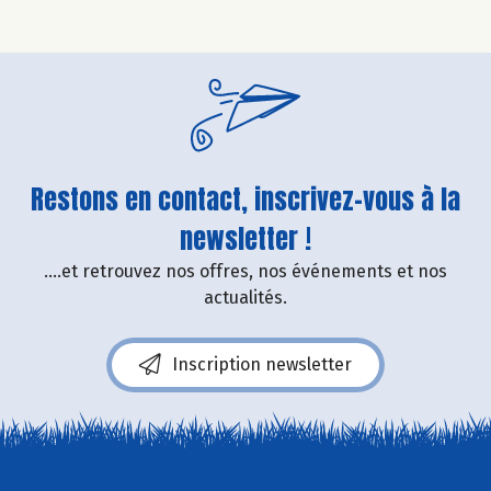
Restons en contact, inscrivez-vous à la
newsletter !
....et retrouvez nos offres, nos événements et nos
actualités.
Inscription newsletter