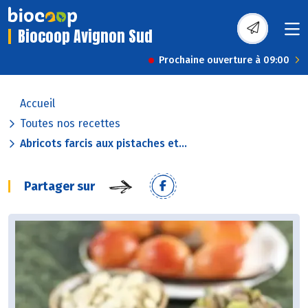
Biocoop Avignon Sud
Prochaine ouverture à 09:00
Accueil
Toutes nos recettes
Abricots farcis aux pistaches et...
Partager sur