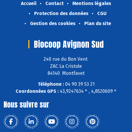
Accueil
Contact
Mentions légales
Protection des données
CGU
Gestion des cookies
Plan du site
Biocoop Avignon Sud
240 rue du Bon Vent
ZAC La Cristole
84140 Montfavet
Téléphone :
04 90 39 53 21
Coordonnées GPS :
43,9247634 ° , 4,8520609 °
Nous suivre sur