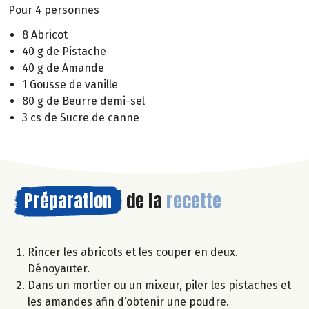
Pour 4 personnes
8 Abricot
40 g de Pistache
40 g de Amande
1 Gousse de vanille
80 g de Beurre demi-sel
3 cs de Sucre de canne
Préparation
de la
recette
Rincer les abricots et les couper en deux.
Dénoyauter.
Dans un mortier ou un mixeur, piler les pistaches et
les amandes afin d’obtenir une poudre.