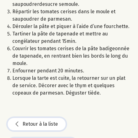
saupoudrerdesucre semoule.
Répartir les tomates cerises dans le moule et
saupoudrer de parmesan.
Dérouler la pâte et piquer à l’aide d’une fourchette.
Tartiner la pâte de tapenade et mettre au
congélateur pendant 15min.
Couvrir les tomates cerises de la pâte badigeonnée
de tapenade, en rentrant bien les bords le long du
moule.
Enfourner pendant 20 minutes.
Lorsque la tarte est cuite, la retourner sur un plat
de service. Décorer avec le thym et quelques
copeaux de parmesan. Déguster tiède.
Retour à la liste