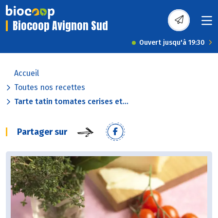
Biocoop Avignon Sud
Ouvert jusqu'à 19:30
Accueil
Toutes nos recettes
Tarte tatin tomates cerises et...
Partager sur