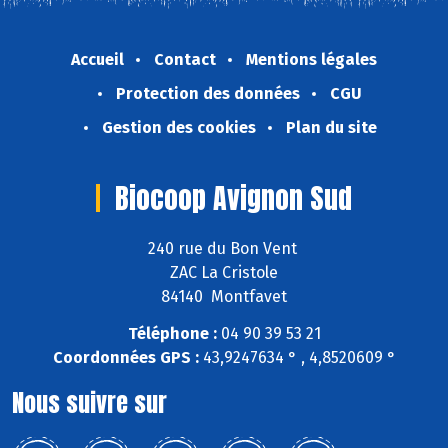
Accueil
Contact
Mentions légales
Protection des données
CGU
Gestion des cookies
Plan du site
Biocoop Avignon Sud
240 rue du Bon Vent
ZAC La Cristole
84140 Montfavet
Téléphone :
04 90 39 53 21
Coordonnées GPS :
43,9247634 ° , 4,8520609 °
Nous suivre sur