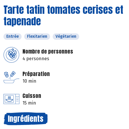
Tarte tatin tomates cerises et
tapenade
Entrée
Flexitarien
Végétarien
Nombre de personnes
4 personnes
Préparation
10 min
Cuisson
15 min
Ingrédients