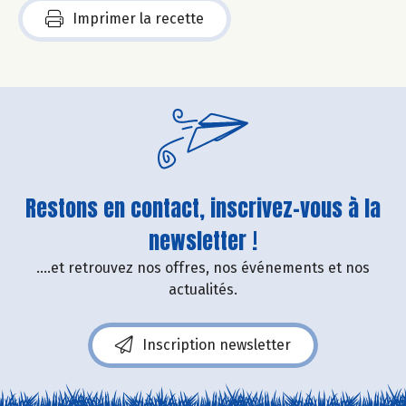
Imprimer la recette
Restons en contact, inscrivez-vous à la
newsletter !
....et retrouvez nos offres, nos événements et nos
actualités.
Inscription newsletter