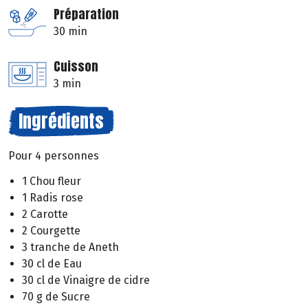
Préparation
30 min
Cuisson
3 min
Ingrédients
Pour 4 personnes
1 Chou fleur
1 Radis rose
2 Carotte
2 Courgette
3 tranche de Aneth
30 cl de Eau
30 cl de Vinaigre de cidre
70 g de Sucre