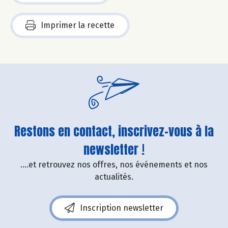
Imprimer la recette
Restons en contact, inscrivez-vous à la
newsletter !
....et retrouvez nos offres, nos événements et nos
actualités.
Inscription newsletter