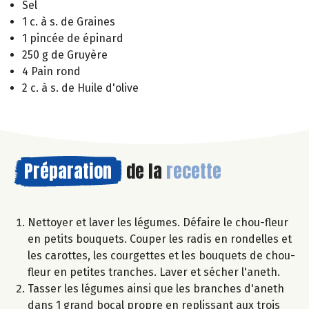
Sel
1 c. à s. de Graines
1 pincée de épinard
250 g de Gruyère
4 Pain rond
2 c. à s. de Huile d'olive
Préparation
de la
recette
Nettoyer et laver les légumes. Défaire le chou-fleur
en petits bouquets. Couper les radis en rondelles et
les carottes, les courgettes et les bouquets de chou-
fleur en petites tranches. Laver et sécher l'aneth.
Tasser les légumes ainsi que les branches d'aneth
dans 1 grand bocal propre en replissant aux trois