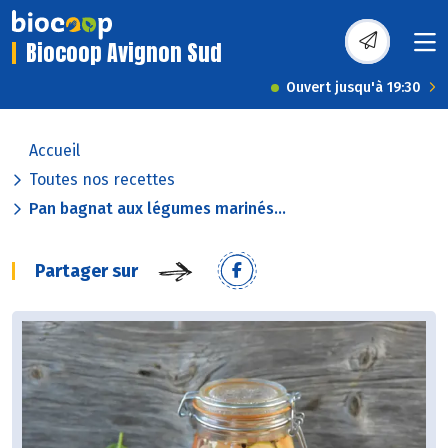
Biocoop Avignon Sud
Ouvert jusqu'à 19:30
Accueil
Toutes nos recettes
Pan bagnat aux légumes marinés...
Partager sur