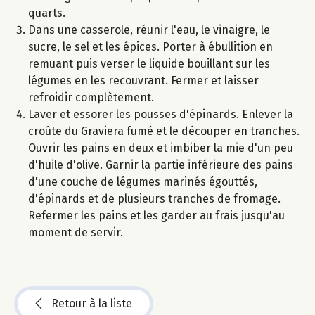
quarts.
Dans une casserole, réunir l'eau, le vinaigre, le
sucre, le sel et les épices. Porter à ébullition en
remuant puis verser le liquide bouillant sur les
légumes en les recouvrant. Fermer et laisser
refroidir complètement.
Laver et essorer les pousses d'épinards. Enlever la
croûte du Graviera fumé et le découper en tranches.
Ouvrir les pains en deux et imbiber la mie d'un peu
d'huile d'olive. Garnir la partie inférieure des pains
d'une couche de légumes marinés égouttés,
d'épinards et de plusieurs tranches de fromage.
Refermer les pains et les garder au frais jusqu'au
moment de servir.
Retour à la liste