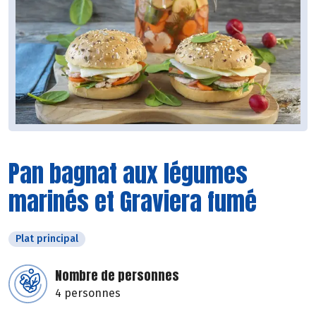
Pan bagnat aux légumes
marinés et Graviera fumé
Plat principal
Nombre de personnes
4 personnes