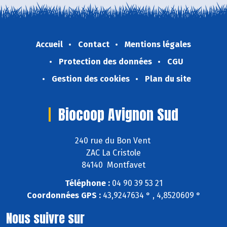
Accueil
Contact
Mentions légales
Protection des données
CGU
Gestion des cookies
Plan du site
Biocoop Avignon Sud
240 rue du Bon Vent
ZAC La Cristole
84140 Montfavet
Téléphone :
04 90 39 53 21
Coordonnées GPS :
43,9247634 ° , 4,8520609 °
Nous suivre sur