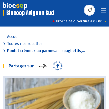
Biocoop Avignon Sud
Prochaine ouverture à 09:00
Accueil
Toutes nos recettes
Poulet crémeux au parmesan, spaghettis,...
Partager sur