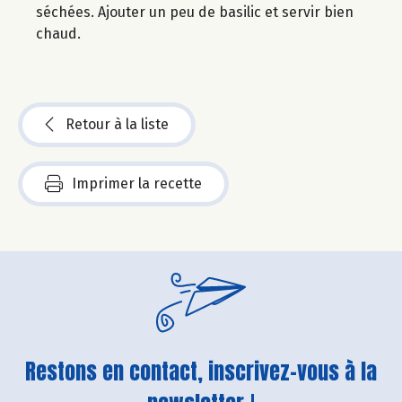
séchées. Ajouter un peu de basilic et servir bien
chaud.
Retour à la liste
Imprimer la recette
Restons en contact, inscrivez-vous à la