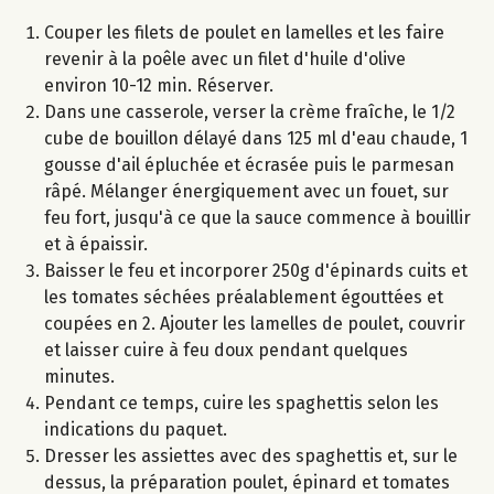
Couper les filets de poulet en lamelles et les faire
revenir à la poêle avec un filet d'huile d'olive
environ 10-12 min. Réserver.
Dans une casserole, verser la crème fraîche, le 1/2
cube de bouillon délayé dans 125 ml d'eau chaude, 1
gousse d'ail épluchée et écrasée puis le parmesan
râpé. Mélanger énergiquement avec un fouet, sur
feu fort, jusqu'à ce que la sauce commence à bouillir
et à épaissir.
Baisser le feu et incorporer 250g d'épinards cuits et
les tomates séchées préalablement égouttées et
coupées en 2. Ajouter les lamelles de poulet, couvrir
et laisser cuire à feu doux pendant quelques
minutes.
Pendant ce temps, cuire les spaghettis selon les
indications du paquet.
Dresser les assiettes avec des spaghettis et, sur le
dessus, la préparation poulet, épinard et tomates