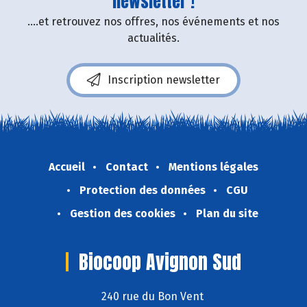
newsletter !
....et retrouvez nos offres, nos événements et nos
actualités.
Inscription newsletter
Accueil
Contact
Mentions légales
Protection des données
CGU
Gestion des cookies
Plan du site
Biocoop Avignon Sud
240 rue du Bon Vent