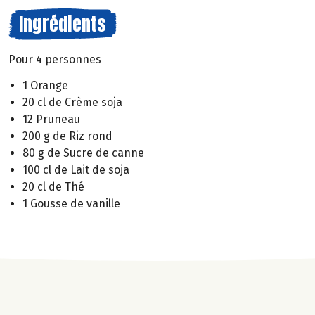
Ingrédients
Pour 4 personnes
1 Orange
20 cl de Crème soja
12 Pruneau
200 g de Riz rond
80 g de Sucre de canne
100 cl de Lait de soja
20 cl de Thé
1 Gousse de vanille