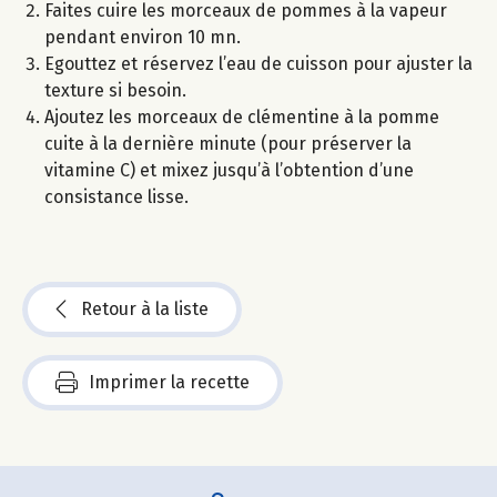
Faites cuire les morceaux de pommes à la vapeur
pendant environ 10 mn.
Egouttez et réservez l’eau de cuisson pour ajuster la
texture si besoin.
Ajoutez les morceaux de clémentine à la pomme
cuite à la dernière minute (pour préserver la
vitamine C) et mixez jusqu’à l’obtention d’une
consistance lisse.
Retour à la liste
Imprimer la recette