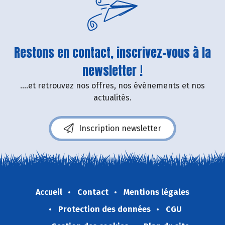
Restons en contact, inscrivez-vous à la
newsletter !
....et retrouvez nos offres, nos événements et nos
actualités.
Inscription newsletter
Accueil
Contact
Mentions légales
Protection des données
CGU