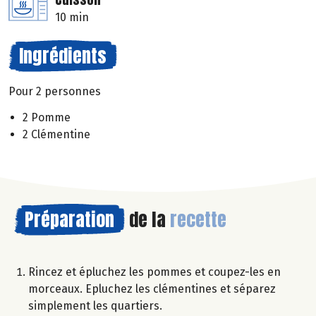
10 min
Ingrédients
Pour 2 personnes
2 Pomme
2 Clémentine
Préparation
de la
recette
Rincez et épluchez les pommes et coupez-les en
morceaux. Epluchez les clémentines et séparez
simplement les quartiers.