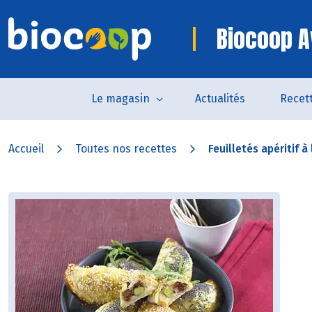
Biocoop A
Le magasin
Actualités
Recet
Accueil
Toutes nos recettes
Feuilletés apéritif à