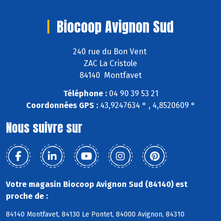
Biocoop Avignon Sud
240 rue du Bon Vent
ZAC La Cristole
84140 Montfavet
Téléphone :
04 90 39 53 21
Coordonnées GPS :
43,9247634 ° , 4,8520609 °
Nous suivre sur
Votre magasin Biocoop Avignon Sud (84140) est
proche de :
84140 Montfavet, 84130 Le Pontet, 84000 Avignon, 84310