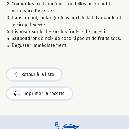
Couper les fruits en fines rondelles ou en petits
morceaux. Réserver.
Dans un bol, mélanger le yaourt, le lait d’amande et
le sirop d’agave.
Disposer sur le dessus les fruits et le muesli.
Saupoudrer de noix de coco râpée et de fruits secs.
Déguster immédiatement.
Retour à la liste
Imprimer la recette