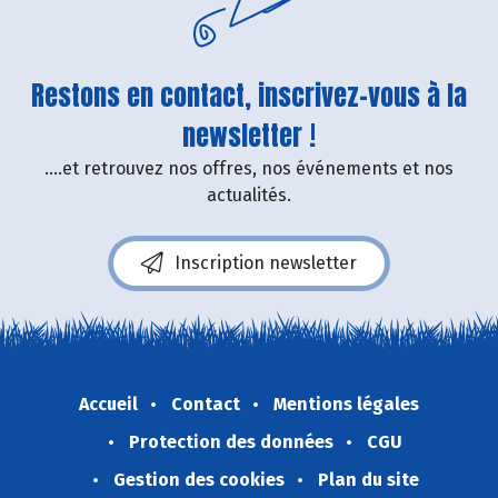
Restons en contact, inscrivez-vous à la
newsletter !
....et retrouvez nos offres, nos événements et nos
actualités.
Inscription newsletter
Accueil
Contact
Mentions légales
Protection des données
CGU
Gestion des cookies
Plan du site