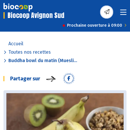
Biocoop Avignon Sud
Prochaine ouverture à 09:00
Accueil
Toutes nos recettes
Buddha bowl du matin (Muesli...
Partager sur