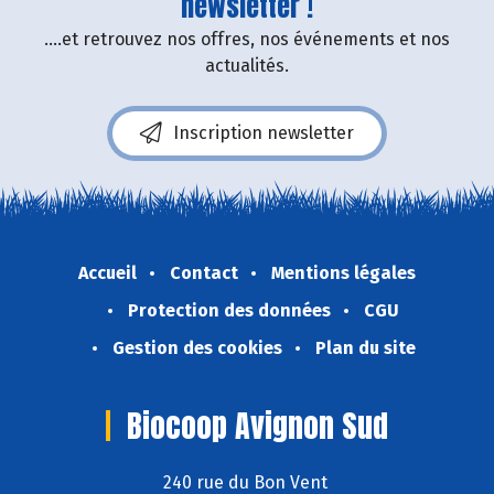
newsletter !
....et retrouvez nos offres, nos événements et nos
actualités.
Inscription newsletter
Accueil
Contact
Mentions légales
Protection des données
CGU
Gestion des cookies
Plan du site
Biocoop Avignon Sud
240 rue du Bon Vent