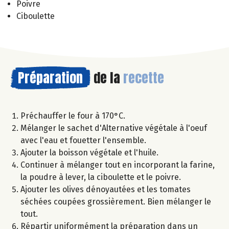
Poivre
Ciboulette
Préparation
de la
recette
Préchauffer le four à 170°C.
Mélanger le sachet d'Alternative végétale à l'oeuf
avec l'eau et fouetter l'ensemble.
Ajouter la boisson végétale et l'huile.
Continuer à mélanger tout en incorporant la farine,
la poudre à lever, la ciboulette et le poivre.
Ajouter les olives dénoyautées et les tomates
séchées coupées grossièrement. Bien mélanger le
tout.
Répartir uniformément la préparation dans un