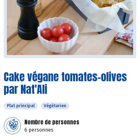
Cake végane tomates-olives
par Nat'Ali
Plat principal
Végétarien
Nombre de personnes
6 personnes