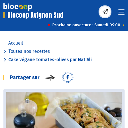
Biocoop Avignon Sud
Prochaine ouverture : Samedi 09:00
Accueil
Toutes nos recettes
Cake végane tomates-olives par Nat'Ali
Partager sur