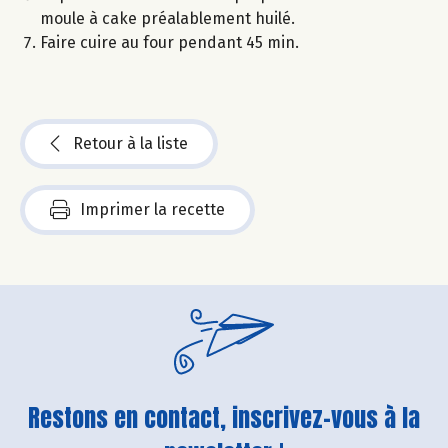
moule à cake préalablement huilé.
Faire cuire au four pendant 45 min.
Retour à la liste
Imprimer la recette
Restons en contact, inscrivez-vous à la