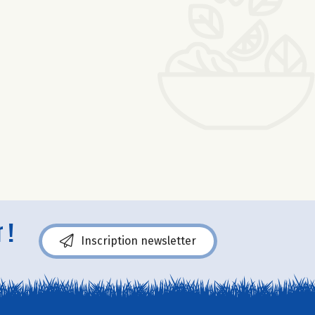
 !
Inscription newsletter