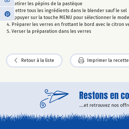
Retirer les pépins de la pastèque
Mettre tous les ingrédients dans le blender sauf le sel
Appuyer sur la touche MENU pour sélectionner le mode 
Préparer les verres en frottant le bord avec le citron 
Verser la préparation dans les verres
Retour à la liste
Imprimer la recette
Restons en con
....et retrouvez nos of