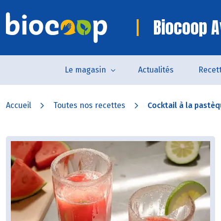
Biocoop A
Le magasin
Actualités
Recet
Accueil
Toutes nos recettes
Cocktail à la pastè