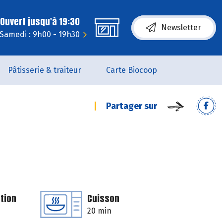
Ouvert jusqu'à 19:30
Newsletter
Samedi : 9h00 - 19h30
Pâtisserie & traiteur
Carte Biocoop
Partager sur
tion
Cuisson
20 min