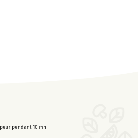
 vapeur pendant 10 mn