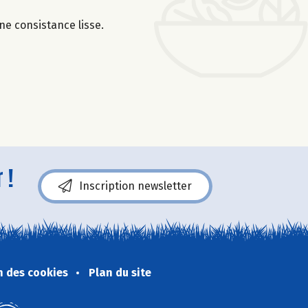
une consistance lisse.
 !
Inscription newsletter
n des cookies
Plan du site