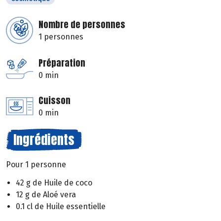
Nombre de personnes
1 personnes
Préparation
0 min
Cuisson
0 min
Ingrédients
Pour 1 personne
42 g de Huile de coco
12 g de Aloé vera
0.1 cl de Huile essentielle