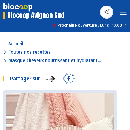
Biocoop Avignon Sud
Prochaine ouverture : Lundi 10:00
Accueil
Toutes nos recettes
Masque cheveux nourrissant et hydratant...
Partager sur