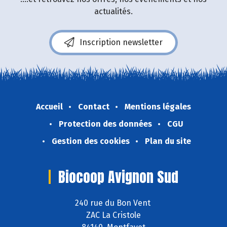
actualités.
Inscription newsletter
Accueil
Contact
Mentions légales
Protection des données
CGU
Gestion des cookies
Plan du site
Biocoop Avignon Sud
240 rue du Bon Vent
ZAC La Cristole