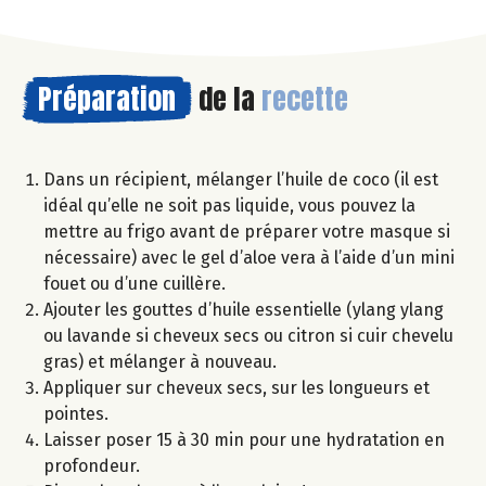
Préparation
de la
recette
Dans un récipient, mélanger l’huile de coco (il est
idéal qu’elle ne soit pas liquide, vous pouvez la
mettre au frigo avant de préparer votre masque si
nécessaire) avec le gel d’aloe vera à l’aide d’un mini
fouet ou d’une cuillère.
Ajouter les gouttes d’huile essentielle (ylang ylang
ou lavande si cheveux secs ou citron si cuir chevelu
gras) et mélanger à nouveau.
Appliquer sur cheveux secs, sur les longueurs et
pointes.
Laisser poser 15 à 30 min pour une hydratation en
profondeur.