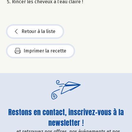
Rincer les cheveux à l’eau claire !
Retour à la liste
Imprimer la recette
Restons en contact, inscrivez-vous à la
newsletter !
....et retrouvez nos offres, nos événements et nos