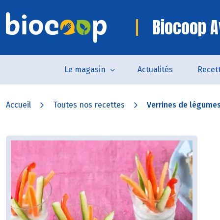
Biocoop A
Le magasin
Actualités
Recet
Accueil
Toutes nos recettes
Verrines de légumes