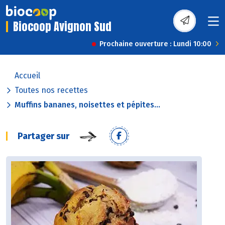
Biocoop Avignon Sud
Prochaine ouverture : Lundi 10:00
Accueil
Toutes nos recettes
Muffins bananes, noisettes et pépites...
Partager sur