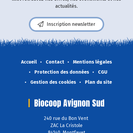
actualités.
Inscription newsletter
Accueil
Contact
Mentions légales
Protection des données
CGU
Gestion des cookies
Plan du site
Biocoop Avignon Sud
240 rue du Bon Vent
ZAC La Cristole
84140 Montfavet