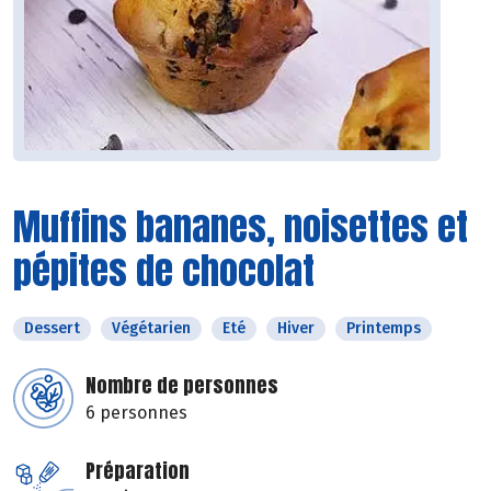
Muffins bananes, noisettes et
pépites de chocolat
Dessert
Végétarien
Eté
Hiver
Printemps
Nombre de personnes
6 personnes
Préparation