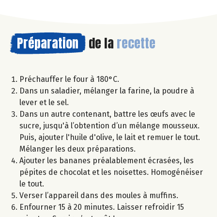
Préparation
de la
recette
Préchauffer le four à 180°C.
Dans un saladier, mélanger la farine, la poudre à
lever et le sel.
Dans un autre contenant, battre les œufs avec le
sucre, jusqu'à l’obtention d’un mélange mousseux.
Puis, ajouter l'huile d'olive, le lait et remuer le tout.
Mélanger les deux préparations.
Ajouter les bananes préalablement écrasées, les
pépites de chocolat et les noisettes. Homogénéiser
le tout.
Verser l’appareil dans des moules à muffins.
Enfourner 15 à 20 minutes. Laisser refroidir 15