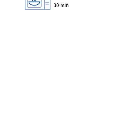
30 min