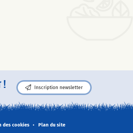
 !
Inscription newsletter
n des cookies
Plan du site