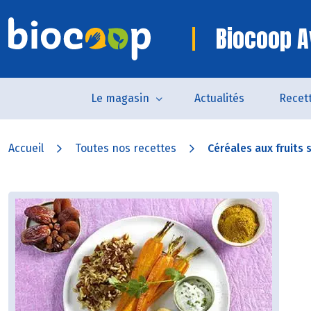
Biocoop A
Le magasin
Actualités
Recet
Accueil
Toutes nos recettes
Céréales aux fruits s