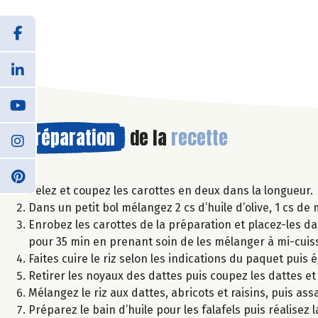
Préparation
de la
recette
Pelez et coupez les carottes en deux dans la longueur.
Dans un petit bol mélangez 2 cs d’huile d’olive, 1 cs de 
Enrobez les carottes de la préparation et placez-les dan
pour 35 min en prenant soin de les mélanger à mi-cuis
Faites cuire le riz selon les indications du paquet puis 
Retirer les noyaux des dattes puis coupez les dattes et
Mélangez le riz aux dattes, abricots et raisins, puis assa
Préparez le bain d’huile pour les falafels puis réalisez 