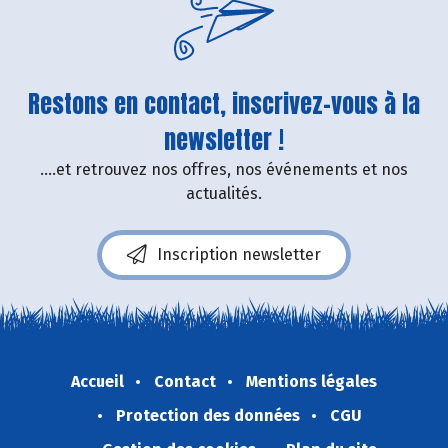
Restons en contact, inscrivez-vous à la
newsletter !
....et retrouvez nos offres, nos événements et nos
actualités.
Inscription newsletter
Accueil
Contact
Mentions légales
Protection des données
CGU