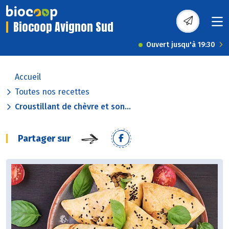
Biocoop Avignon Sud
Ouvert jusqu'à 19:30
Accueil
Toutes nos recettes
Croustillant de chèvre et son...
Partager sur