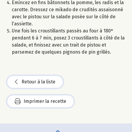
Emincez en fins bâtonnets la pomme, les radis et la
carotte. Dressez ce mikado de crudités assaisonné
avec le pistou sur la salade posée sur le côté de
l'assiette.
Une fois les croustillants passés au four à 180°
pendant 6 à 7 min, posez 3 croustillants à côté de la
salade, et finissez avec un trait de pistou et
parsemez de quelques pignons de pin grillés.
Retour à la liste
Imprimer la recette