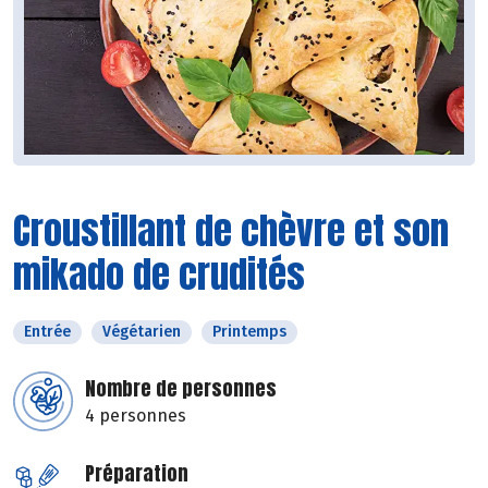
Croustillant de chèvre et son
mikado de crudités
Entrée
Végétarien
Printemps
Nombre de personnes
4 personnes
Préparation