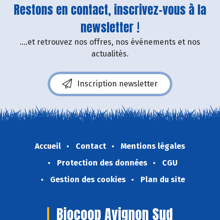
Restons en contact, inscrivez-vous à la
newsletter !
....et retrouvez nos offres, nos événements et nos
actualités.
Inscription newsletter
Accueil
Contact
Mentions légales
Protection des données
CGU
Gestion des cookies
Plan du site
Biocoop Avignon Sud