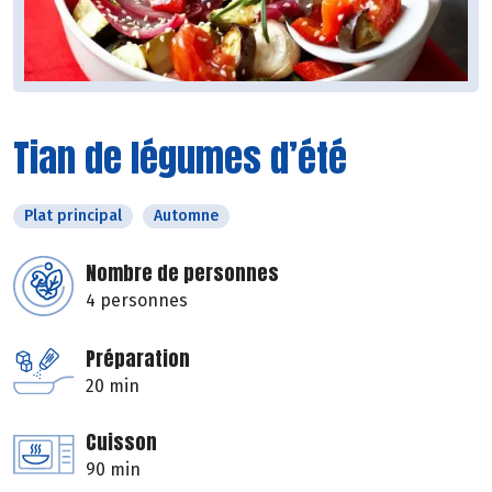
Tian de légumes d’été
Plat principal
Automne
Nombre de personnes
4 personnes
Préparation
20 min
Cuisson
90 min