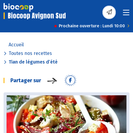
Biocoop Avignon Sud
Prochaine ouverture : Lundi 10:00
Accueil
Toutes nos recettes
Tian de légumes d’été
Partager sur