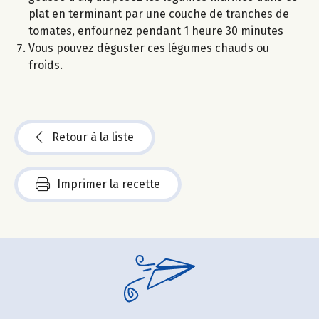
plat en terminant par une couche de tranches de
tomates, enfournez pendant 1 heure 30 minutes
Vous pouvez déguster ces légumes chauds ou
froids.
Retour à la liste
Imprimer la recette