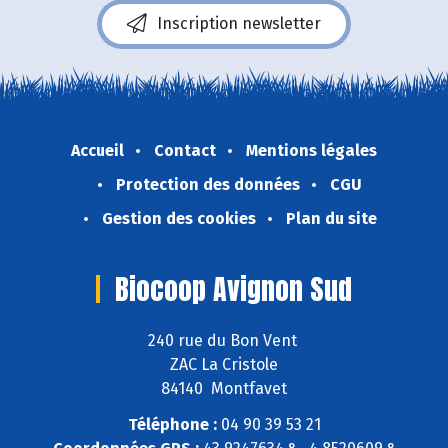
Inscription newsletter
Accueil
Contact
Mentions légales
Protection des données
CGU
Gestion des cookies
Plan du site
Biocoop Avignon Sud
240 rue du Bon Vent
ZAC La Cristole
84140 Montfavet
Téléphone :
04 90 39 53 21