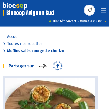
Biocoop Avignon Sud
Bientôt ouvert - Ouvre à 09:00
Accueil
Toutes nos recettes
Muffins salés courgette chorizo
Partager sur