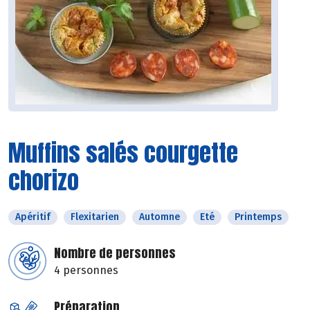
Muffins salés courgette
chorizo
Apéritif
Flexitarien
Automne
Eté
Printemps
Nombre de personnes
4 personnes
Préparation