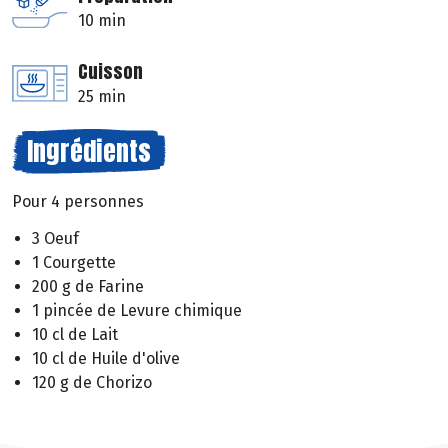
10 min
Cuisson
25 min
Ingrédients
Pour 4 personnes
3 Oeuf
1 Courgette
200 g de Farine
1 pincée de Levure chimique
10 cl de Lait
10 cl de Huile d'olive
120 g de Chorizo