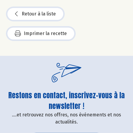
Retour à la liste
Imprimer la recette
Restons en contact, inscrivez-vous à la
newsletter !
....et retrouvez nos offres, nos événements et nos
actualités.