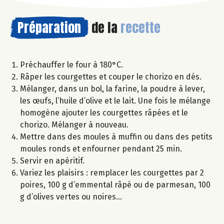
Préparation
de la
recette
Préchauffer le four à 180°C.
Râper les courgettes et couper le chorizo en dés.
Mélanger, dans un bol, la farine, la poudre à lever,
les œufs, l’huile d’olive et le lait. Une fois le mélange
homogène ajouter les courgettes râpées et le
chorizo. Mélanger à nouveau.
Mettre dans des moules à muffin ou dans des petits
moules ronds et enfourner pendant 25 min.
Servir en apéritif.
Variez les plaisirs : remplacer les courgettes par 2
poires, 100 g d’emmental râpé ou de parmesan, 100
g d’olives vertes ou noires…