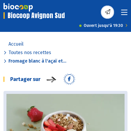
Biocoop Avignon Sud
Ouvert jusqu'à 19:30
Accueil
Toutes nos recettes
Fromage blanc à l'açaï et...
Partager sur