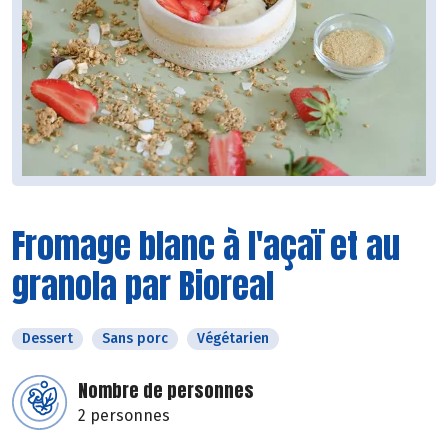
Fromage blanc à l'açaï et au
granola par Bioreal
Dessert
Sans porc
Végétarien
Nombre de personnes
2 personnes