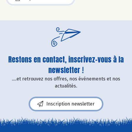
Restons en contact, inscrivez-vous à la
newsletter !
....et retrouvez nos offres, nos événements et nos
actualités.
Inscription newsletter