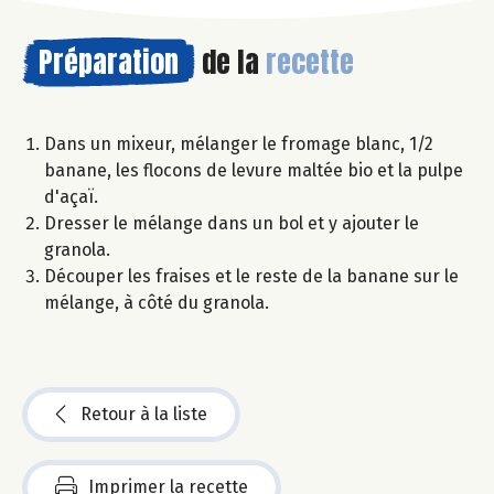
Préparation
de la
recette
Dans un mixeur, mélanger le fromage blanc, 1/2
banane, les flocons de levure maltée bio et la pulpe
d'açaï.
Dresser le mélange dans un bol et y ajouter le
granola.
Découper les fraises et le reste de la banane sur le
mélange, à côté du granola.
Retour à la liste
Imprimer la recette