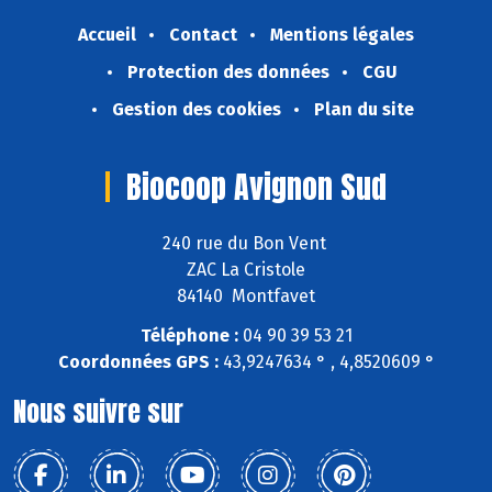
Accueil
Contact
Mentions légales
Protection des données
CGU
Gestion des cookies
Plan du site
Biocoop Avignon Sud
240 rue du Bon Vent
ZAC La Cristole
84140 Montfavet
Téléphone :
04 90 39 53 21
Coordonnées GPS :
43,9247634 ° , 4,8520609 °
Nous suivre sur