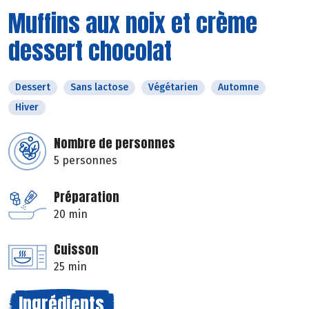
Muffins aux noix et crème
dessert chocolat
Dessert
Sans lactose
Végétarien
Automne
Hiver
Nombre de personnes
5 personnes
Préparation
20 min
Cuisson
25 min
Ingrédients