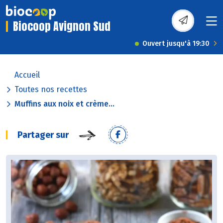
Biocoop Avignon Sud
Ouvert jusqu'à 19:30
Accueil
Toutes nos recettes
Muffins aux noix et crème...
Partager sur