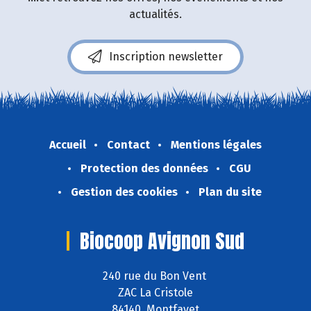
actualités.
Inscription newsletter
Accueil
Contact
Mentions légales
Protection des données
CGU
Gestion des cookies
Plan du site
Biocoop Avignon Sud
240 rue du Bon Vent
ZAC La Cristole
84140 Montfavet