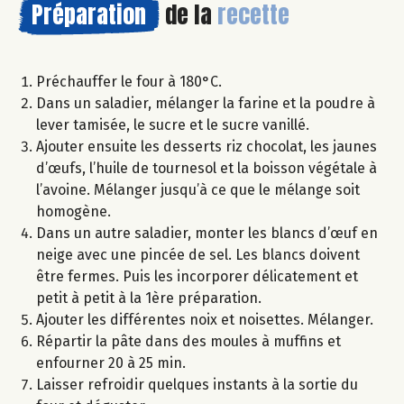
Préparation
de la
recette
Préchauffer le four à 180°C.
Dans un saladier, mélanger la farine et la poudre à
lever tamisée, le sucre et le sucre vanillé.
Ajouter ensuite les desserts riz chocolat, les jaunes
d’œufs, l’huile de tournesol et la boisson végétale à
l’avoine. Mélanger jusqu’à ce que le mélange soit
homogène.
Dans un autre saladier, monter les blancs d’œuf en
neige avec une pincée de sel. Les blancs doivent
être fermes. Puis les incorporer délicatement et
petit à petit à la 1ère préparation.
Ajouter les différentes noix et noisettes. Mélanger.
Répartir la pâte dans des moules à muffins et
enfourner 20 à 25 min.
Laisser refroidir quelques instants à la sortie du