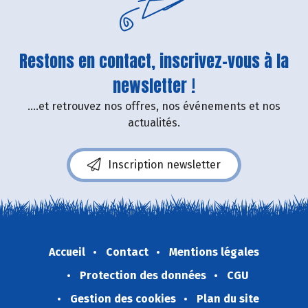
Restons en contact, inscrivez-vous à la
newsletter !
....et retrouvez nos offres, nos événements et nos
actualités.
Inscription newsletter
Accueil
Contact
Mentions légales
Protection des données
CGU
Gestion des cookies
Plan du site