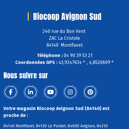
Biocoop Avignon Sud
240 rue du Bon Vent
ZAC La Cristole
84140 Montfavet
Téléphone :
04 90 39 53 21
Coordonnées GPS :
43,9247634 ° , 4,8520609 °
Nous suivre sur
Votre magasin Biocoop Avignon Sud (84140) est
proche de :
84140 Montfavet, 84130 Le Pontet, 84000 Avignon, 84310