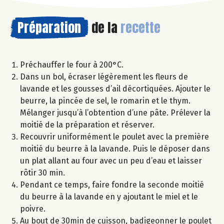
Préparation
de la
recette
Préchauffer le four à 200°C.
Dans un bol, écraser légèrement les fleurs de
lavande et les gousses d’ail décortiquées. Ajouter le
beurre, la pincée de sel, le romarin et le thym.
Mélanger jusqu’à l’obtention d’une pâte. Prélever la
moitié de la préparation et réserver.
Recouvrir uniformément le poulet avec la première
moitié du beurre à la lavande. Puis le déposer dans
un plat allant au four avec un peu d’eau et laisser
rôtir 30 min.
Pendant ce temps, faire fondre la seconde moitié
du beurre à la lavande en y ajoutant le miel et le
poivre.
Au bout de 30min de cuisson, badigeonner le poulet