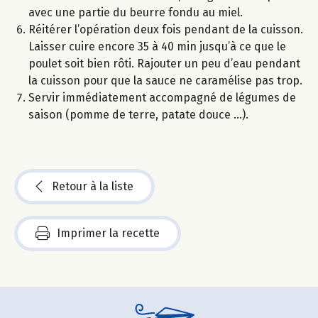
avec une partie du beurre fondu au miel.
Réitérer l’opération deux fois pendant de la cuisson.
Laisser cuire encore 35 à 40 min jusqu’à ce que le
poulet soit bien rôti. Rajouter un peu d’eau pendant
la cuisson pour que la sauce ne caramélise pas trop.
Servir immédiatement accompagné de légumes de
saison (pomme de terre, patate douce …).
Retour à la liste
Imprimer la recette