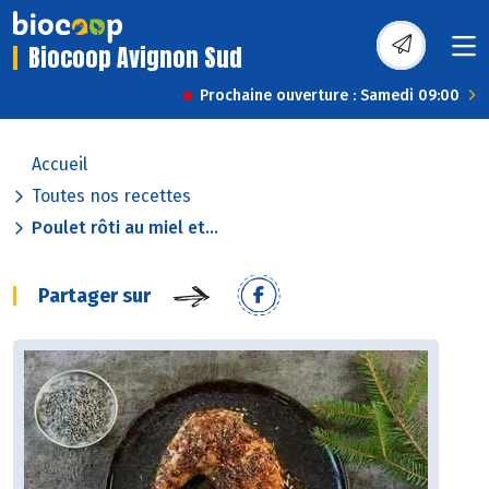
Biocoop Avignon Sud
Prochaine ouverture : Samedi 09:00
Accueil
Toutes nos recettes
Poulet rôti au miel et...
Partager sur