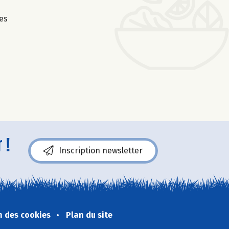
es
 !
Inscription newsletter
n des cookies
Plan du site