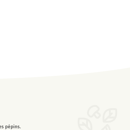
es pépins.