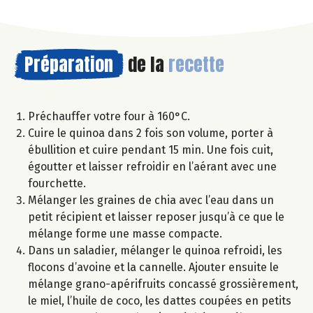
Préparation
de la
recette
Préchauffer votre four à 160°C.
Cuire le quinoa dans 2 fois son volume, porter à
ébullition et cuire pendant 15 min. Une fois cuit,
égoutter et laisser refroidir en l’aérant avec une
fourchette.
Mélanger les graines de chia avec l’eau dans un
petit récipient et laisser reposer jusqu’à ce que le
mélange forme une masse compacte.
Dans un saladier, mélanger le quinoa refroidi, les
flocons d’avoine et la cannelle. Ajouter ensuite le
mélange grano-apérifruits concassé grossièrement,
le miel, l’huile de coco, les dattes coupées en petits