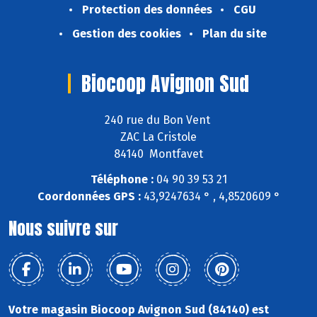
Protection des données
CGU
Gestion des cookies
Plan du site
Biocoop Avignon Sud
240 rue du Bon Vent
ZAC La Cristole
84140 Montfavet
Téléphone :
04 90 39 53 21
Coordonnées GPS :
43,9247634 ° , 4,8520609 °
Nous suivre sur
Votre magasin Biocoop Avignon Sud (84140) est