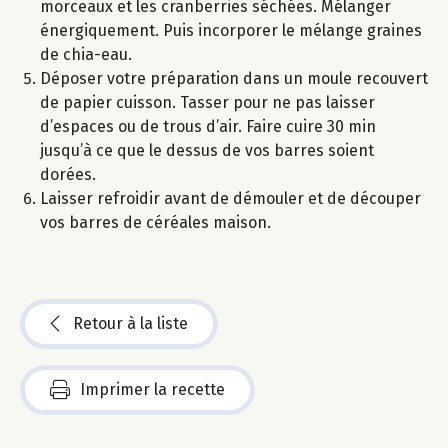
morceaux et les cranberries séchées. Mélanger
énergiquement. Puis incorporer le mélange graines
de chia-eau.
Déposer votre préparation dans un moule recouvert
de papier cuisson. Tasser pour ne pas laisser
d’espaces ou de trous d’air. Faire cuire 30 min
jusqu’à ce que le dessus de vos barres soient
dorées.
Laisser refroidir avant de démouler et de découper
vos barres de céréales maison.
Retour à la liste
Imprimer la recette