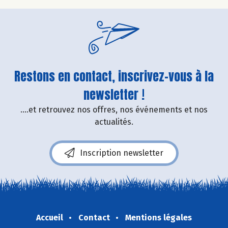
Restons en contact, inscrivez-vous à la
newsletter !
....et retrouvez nos offres, nos événements et nos
actualités.
Inscription newsletter
Accueil
Contact
Mentions légales