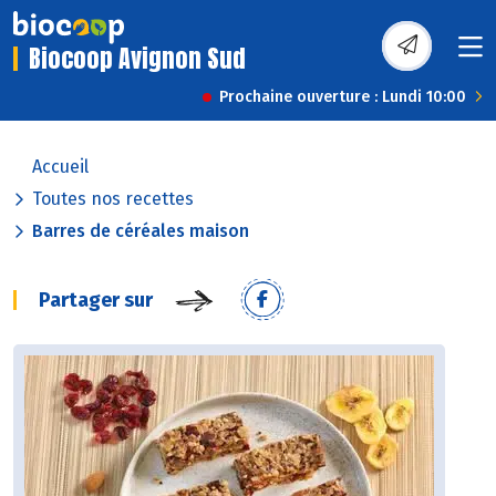
Biocoop Avignon Sud
Prochaine ouverture : Lundi 10:00
Accueil
Toutes nos recettes
Barres de céréales maison
Partager sur