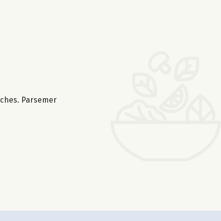
anches. Parsemer