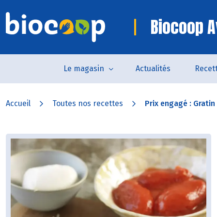
Biocoop A
Le magasin
Actualités
Recet
Accueil
Toutes nos recettes
Prix engagé : Gratin 