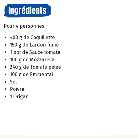
Ingrédients
Pour 4 personnes
400 g de Coquillette
150 g de Lardon fumé
1 pot de Sauce tomate
100 g de Mozzarella
240 g de Tomate pelée
100 g de Emmental
Sel
Poivre
1 Origan