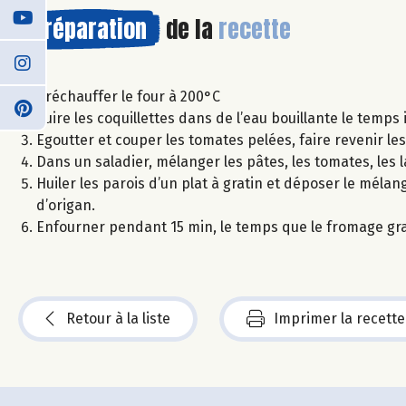
Préparation
de la
recette
Préchauffer le four à 200°C
Cuire les coquillettes dans de l’eau bouillante le temps
Egoutter et couper les tomates pelées, faire revenir le
Dans un saladier, mélanger les pâtes, les tomates, les 
Huiler les parois d’un plat à gratin et déposer le mél
d’origan.
Enfourner pendant 15 min, le temps que le fromage gra
Retour à la liste
Imprimer la recette