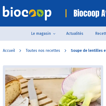
Biocoop A
Le magasin
Actualités
Recet
Accueil
Toutes nos recettes
Soupe de lentilles e