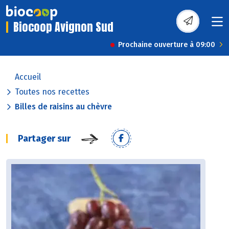
Biocoop Avignon Sud
Prochaine ouverture à 09:00
Accueil
Toutes nos recettes
Billes de raisins au chèvre
Partager sur