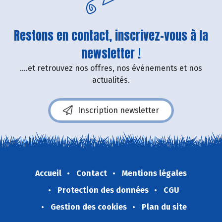
Restons en contact, inscrivez-vous à la
newsletter !
....et retrouvez nos offres, nos événements et nos
actualités.
Inscription newsletter
Accueil
Contact
Mentions légales
Protection des données
CGU
Gestion des cookies
Plan du site