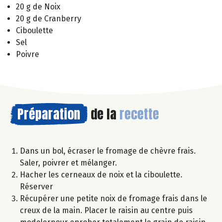
20 g de Noix
20 g de Cranberry
Ciboulette
Sel
Poivre
Préparation
de la
recette
Dans un bol, écraser le fromage de chèvre frais.
Saler, poivrer et mélanger.
Hacher les cerneaux de noix et la ciboulette.
Réserver
Récupérer une petite noix de fromage frais dans le
creux de la main. Placer le raisin au centre puis