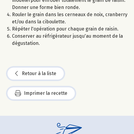
modelerpour enrober totalement le grain de raisin.
Donner une forme bien ronde.
Rouler le grain dans les cerneaux de noix, cranberry
et/ou dans la ciboulette.
Répéter l'opération pour chaque grain de raisin.
Conserver au réfrigérateur jusqu'au moment de la
dégustation.
Retour à la liste
Imprimer la recette