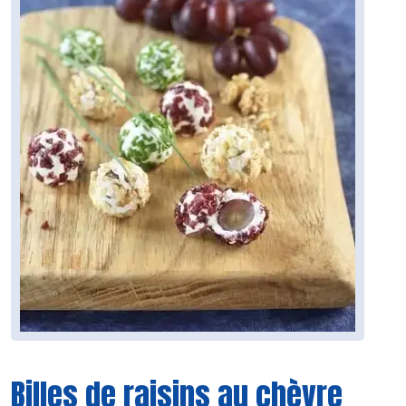
Billes de raisins au chèvre