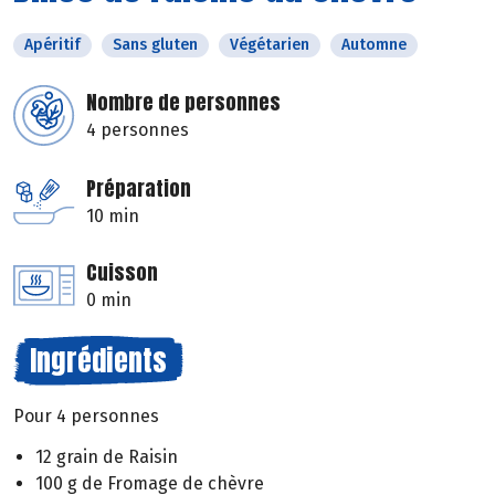
Apéritif
Sans gluten
Végétarien
Automne
Nombre de personnes
4 personnes
Préparation
10 min
Cuisson
0 min
Ingrédients
Pour 4 personnes
12 grain de Raisin
100 g de Fromage de chèvre