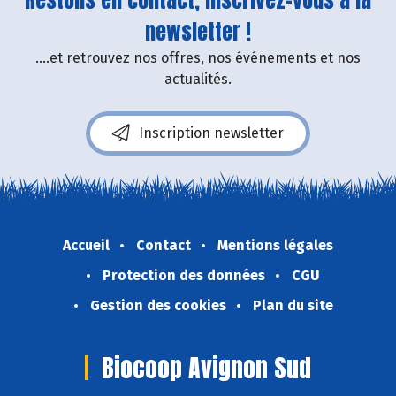
newsletter !
....et retrouvez nos offres, nos événements et nos
actualités.
Inscription newsletter
Accueil
Contact
Mentions légales
Protection des données
CGU
Gestion des cookies
Plan du site
Biocoop Avignon Sud