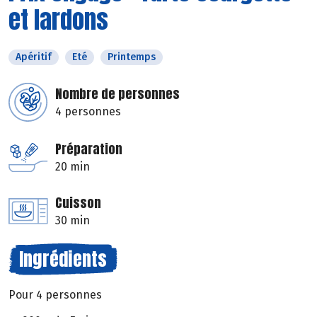
et lardons
Apéritif
Eté
Printemps
Nombre de personnes
4 personnes
Préparation
20 min
Cuisson
30 min
Ingrédients
Pour 4 personnes