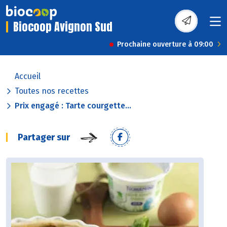
Biocoop Avignon Sud
Prochaine ouverture à 09:00
Accueil
Toutes nos recettes
Prix engagé : Tarte courgette...
Partager sur