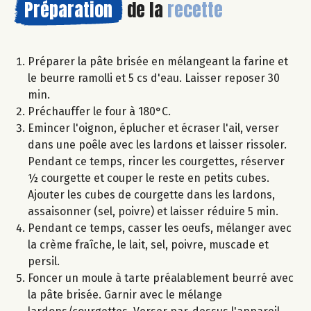
Préparation
de la
recette
Préparer la pâte brisée en mélangeant la farine et
le beurre ramolli et 5 cs d'eau. Laisser reposer 30
min.
Préchauffer le four à 180°C.
Emincer l'oignon, éplucher et écraser l'ail, verser
dans une poêle avec les lardons et laisser rissoler.
Pendant ce temps, rincer les courgettes, réserver
½ courgette et couper le reste en petits cubes.
Ajouter les cubes de courgette dans les lardons,
assaisonner (sel, poivre) et laisser réduire 5 min.
Pendant ce temps, casser les oeufs, mélanger avec
la crème fraîche, le lait, sel, poivre, muscade et
persil.
Foncer un moule à tarte préalablement beurré avec
la pâte brisée. Garnir avec le mélange