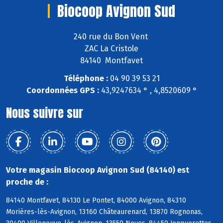
Biocoop Avignon Sud
240 rue du Bon Vent
ZAC La Cristole
84140 Montfavet
Téléphone :
04 90 39 53 21
Coordonnées GPS :
43,9247634 ° , 4,8520609 °
Nous suivre sur
Votre magasin Biocoop Avignon Sud (84140) est
proche de :
84140 Montfavet, 84130 Le Pontet, 84000 Avignon, 84310
Morières-lès-Avignon, 13160 Châteaurenard, 13870 Rognonas,