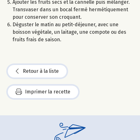
Ajouter les fruits secs et la cannelle puis mélanger.
Transvaser dans un bocal fermé hermétiquement
pour conserver son croquant.
Déguster le matin au petit-déjeuner, avec une
boisson végétale, un laitage, une compote ou des
fruits frais de saison.
Retour à la liste
Imprimer la recette