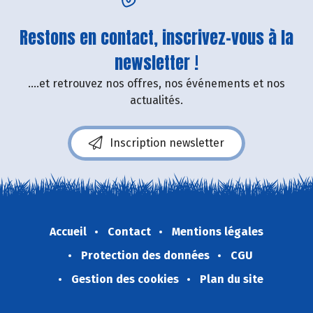
Restons en contact, inscrivez-vous à la
newsletter !
....et retrouvez nos offres, nos événements et nos
actualités.
Inscription newsletter
Accueil
Contact
Mentions légales
Protection des données
CGU
Gestion des cookies
Plan du site