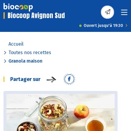
Biocoop Avignon Sud
Ouvert jusqu'à 19:30
Accueil
Toutes nos recettes
Granola maison
Partager sur