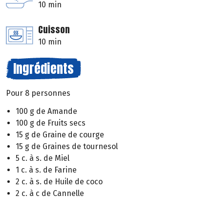
10 min
Cuisson
10 min
Ingrédients
Pour 8 personnes
100 g de Amande
100 g de Fruits secs
15 g de Graine de courge
15 g de Graines de tournesol
5 c. à s. de Miel
1 c. à s. de Farine
2 c. à s. de Huile de coco
2 c. à c de Cannelle