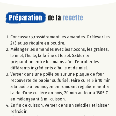
Préparation
de la
recette
Concasser grossièrement les amandes. Prélever les
2/3 et les réduire en poudre.
Mélanger les amandes avec les flocons, les graines,
le miel, l’huile, la farine et le sel. Sabler la
préparation entre les mains afin d’enrober les
différents ingrédients d’huile et de miel.
Verser dans une poêle ou sur une plaque de four
recouverte de papier sulfurisé. Faire cuire 5 à 10 min
à la poêle à feu moyen en remuant régulièrement à
l’aide d’une cuillère en bois, 20 min au four à 150° C
en mélangeant à mi-cuisson.
En fin de cuisson, verser dans un saladier et laisser
refroidir.