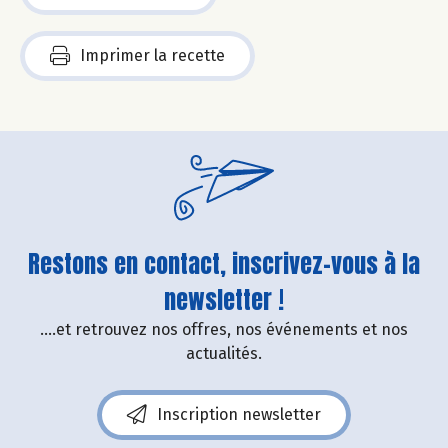
Imprimer la recette
Restons en contact, inscrivez-vous à la
newsletter !
....et retrouvez nos offres, nos événements et nos
actualités.
Inscription newsletter