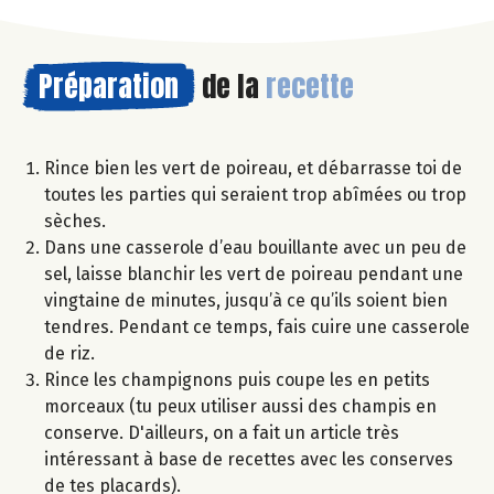
Préparation
de la
recette
Rince bien les vert de poireau, et débarrasse toi de
toutes les parties qui seraient trop abîmées ou trop
sèches.
Dans une casserole d’eau bouillante avec un peu de
sel, laisse blanchir les vert de poireau pendant une
vingtaine de minutes, jusqu’à ce qu’ils soient bien
tendres. Pendant ce temps, fais cuire une casserole
de riz.
Rince les champignons puis coupe les en petits
morceaux (tu peux utiliser aussi des champis en
conserve. D'ailleurs, on a fait un article très
intéressant à base de recettes avec les conserves
de tes placards).