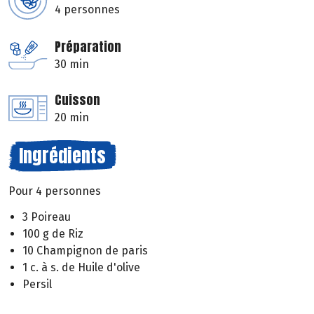
4 personnes
Préparation
30 min
Cuisson
20 min
Ingrédients
Pour 4 personnes
3 Poireau
100 g de Riz
10 Champignon de paris
1 c. à s. de Huile d'olive
Persil