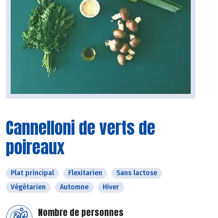
Cannelloni de verts de
poireaux
Plat principal
Flexitarien
Sans lactose
Végétarien
Automne
Hiver
Nombre de personnes