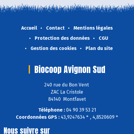
Accueil
Contact
Mentions légales
Protection des données
CGU
Gestion des cookies
Plan du site
Biocoop Avignon Sud
240 rue du Bon Vent
ZAC La Cristole
84140 Montfavet
Téléphone :
04 90 39 53 21
Coordonnées GPS :
43,9247634 ° , 4,8520609 °
Nous suivre sur