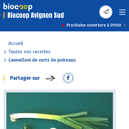
Biocoop Avignon Sud
Prochaine ouverture à 09:00
Accueil
Toutes nos recettes
Cannelloni de verts de poireaux
Partager sur