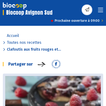
Biocoop Avignon Sud
Prochaine ouverture à 09:00
Accueil
Toutes nos recettes
Clafoutis aux fruits rouges et...
Partager sur