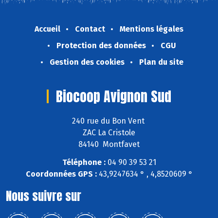
Accueil
Contact
Mentions légales
Protection des données
CGU
Gestion des cookies
Plan du site
Biocoop Avignon Sud
240 rue du Bon Vent
ZAC La Cristole
84140 Montfavet
Téléphone :
04 90 39 53 21
Coordonnées GPS :
43,9247634 ° , 4,8520609 °
Nous suivre sur