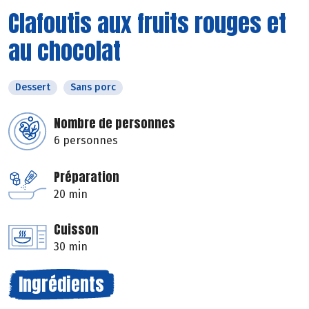
Clafoutis aux fruits rouges et
au chocolat
Dessert
Sans porc
Nombre de personnes
6 personnes
Préparation
20 min
Cuisson
30 min
Ingrédients