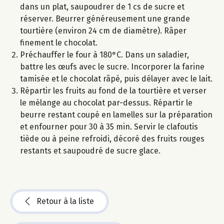
dans un plat, saupoudrer de 1 cs de sucre et
réserver. Beurrer généreusement une grande
tourtière (environ 24 cm de diamètre). Râper
finement le chocolat.
Préchauffer le four à 180°C. Dans un saladier,
battre les œufs avec le sucre. Incorporer la farine
tamisée et le chocolat râpé, puis délayer avec le lait.
Répartir les fruits au fond de la tourtière et verser
le mélange au chocolat par-dessus. Répartir le
beurre restant coupé en lamelles sur la préparation
et enfourner pour 30 à 35 min. Servir le clafoutis
tiède ou à peine refroidi, décoré des fruits rouges
restants et saupoudré de sucre glace.
Retour à la liste