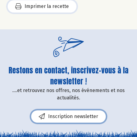
Imprimer la recette
Restons en contact, inscrivez-vous à la
newsletter !
....et retrouvez nos offres, nos événements et nos
actualités.
Inscription newsletter